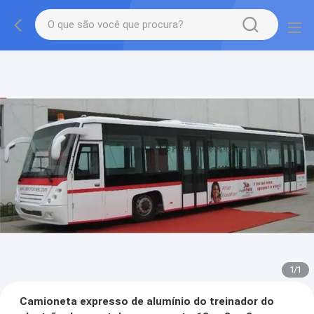
1
/
1
Camioneta expresso de alumínio do treinador do