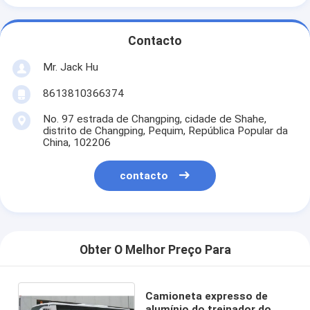
Contacto
Mr. Jack Hu
8613810366374
No. 97 estrada de Changping, cidade de Shahe,
distrito de Changping, Pequim, República Popular da
China, 102206
contacto
Obter O Melhor Preço Para
Camioneta expresso de
alumínio do treinador do