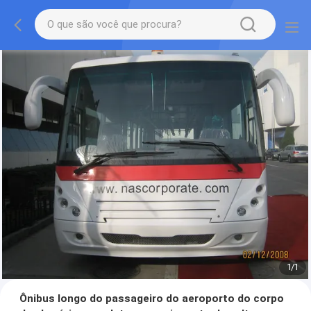
1
/
1
Ônibus longo do passageiro do aeroporto do corpo