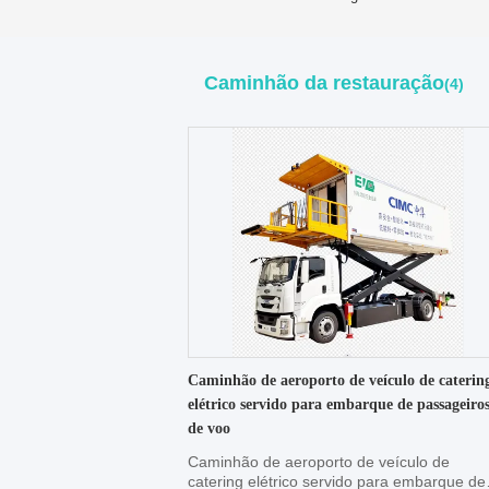
Caminhão da restauração
(4)
Caminhão de aeroporto de veículo de caterin
elétrico servido para embarque de passageiro
de voo
Caminhão de aeroporto de veículo de
catering elétrico servido para embarque de