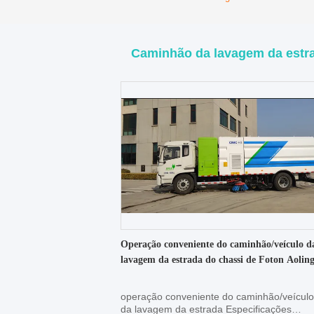
Caminhão da lavagem da estr
Operação conveniente do caminhão/veículo d
lavagem da estrada do chassi de Foton Aolin
operação conveniente do caminhão/veículo
da lavagem da estrada Especificações