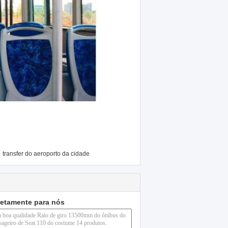
,
transfer do aeroporto da cidade
retamente para nós