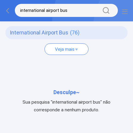
International Airport Bus
(76)
Veja mais
Desculpe~
Sua pesquisa "international airport bus" não
corresponde a nenhum produto.