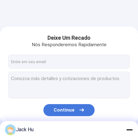
Deixe Um Recado
Nós Responderemos Rapidamente
Continue
Jack Hu
Nossas Categorias