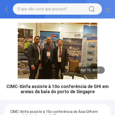
Apr 10, 2017
CIMC-Xinfa assiste à 10o conferência de GHI em
areias da baía do porto de Singapre
CIMC-Xinfa assiste à 10o conferência de Ásia GHI em