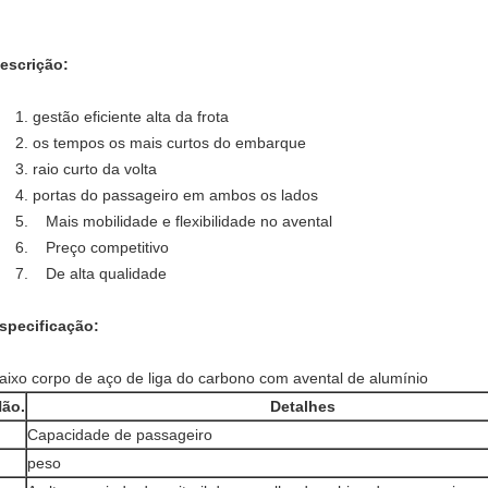
escrição:
1. gestão eficiente alta da frota
2. os tempos os mais curtos do embarque
3. raio curto da volta
4. portas do passageiro em ambos os lados
5. Mais mobilidade e flexibilidade no avental
6. Preço competitivo
7. De alta qualidade
specificação:
aixo corpo de aço de liga do carbono com avental de alumínio
ão.
Detalhes
Capacidade de passageiro
peso