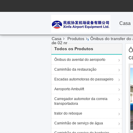
Casa
Casa
Produtos
Ônibus do transfer do
de 02 nr
Todos os Produtos
Ô
c
Ônibus do avental do aeroporto
Caminhão da restauração
Escadas automotoras do passageiro
Aeroporto Ambulift
Carregador automotor da correia
transportadora
trator do reboque
Caminhão de serviço de água