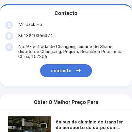
Contacto
Mr. Jack Hu
8613810366374
No. 97 estrada de Changping, cidade de Shahe,
distrito de Changping, Pequim, República Popular da
China, 102206
contacto
Obter O Melhor Preço Para
ônibus de alumínio do transfer
do aeroporto do corpo com