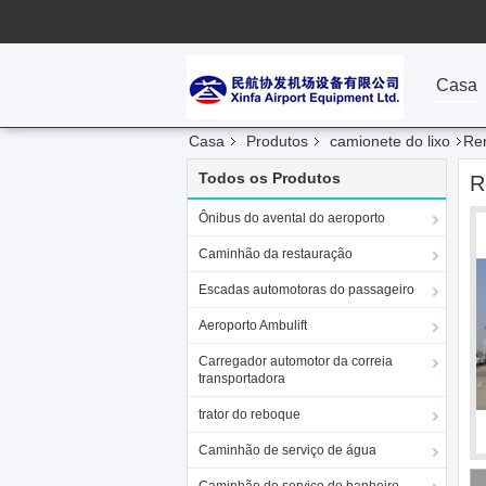
Casa
Casa
Produtos
camionete do lixo
Rem
Todos os Produtos
R
Ônibus do avental do aeroporto
Caminhão da restauração
Escadas automotoras do passageiro
Aeroporto Ambulift
Carregador automotor da correia
transportadora
trator do reboque
Caminhão de serviço de água