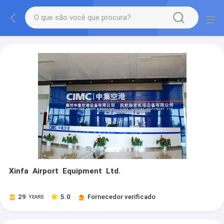
Xinfa Airport Equipment Ltd.
29
5.0
Fornecedor verificado
YEARS