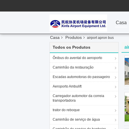
Casa
Casa
Produtos
airport apron bus
ai
Todos os Produtos
Ônibus do avental do aeroporto
Caminhão da restauração
Escadas automotoras do passageiro
Aeroporto Ambulift
Carregador automotor da correia
transportadora
trator do reboque
Caminhão de serviço de água