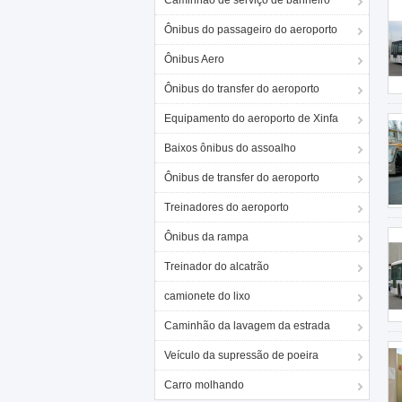
Caminhão de serviço de banheiro
Ônibus do passageiro do aeroporto
Ônibus Aero
Ônibus do transfer do aeroporto
Equipamento do aeroporto de Xinfa
Baixos ônibus do assoalho
Ônibus de transfer do aeroporto
Treinadores do aeroporto
Ônibus da rampa
Treinador do alcatrão
camionete do lixo
Caminhão da lavagem da estrada
Veículo da supressão de poeira
Carro molhando