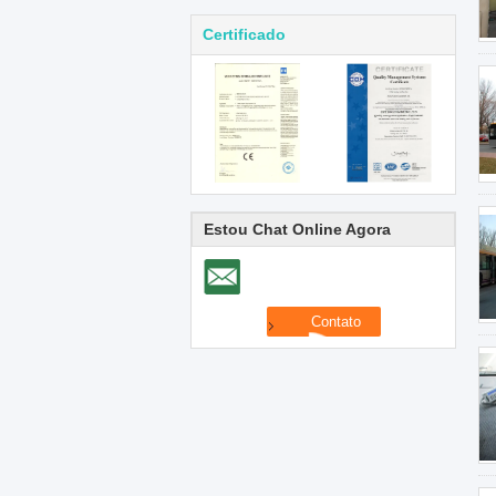
Certificado
Estou Chat Online Agora