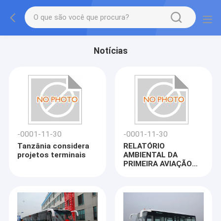
Notícias
-0001-11-30
-0001-11-30
Tanzânia considera
RELATÓRIO
projetos terminais
AMBIENTAL DA
PRIMEIRA AVIAÇÃO
DOS LANÇAMENTOS
DO EC