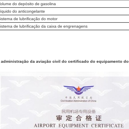
olume do depósito de gasolina
íquido do anticongelante
istema de lubrificação do motor
istema de lubrificação da caixa de engrenagens
 administração da aviação civil do certificado do equipamento d