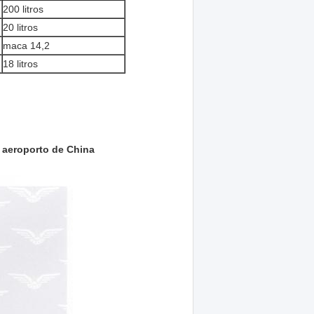
200 litros
20 litros
maca 14,2
18 litros
o aeroporto de China