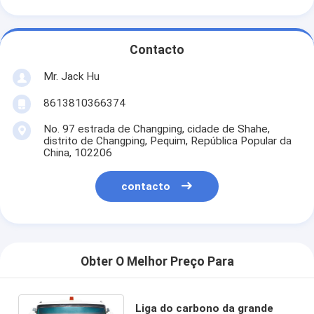
Contacto
Mr. Jack Hu
8613810366374
No. 97 estrada de Changping, cidade de Shahe,
distrito de Changping, Pequim, República Popular da
China, 102206
contacto
Obter O Melhor Preço Para
Liga do carbono da grande