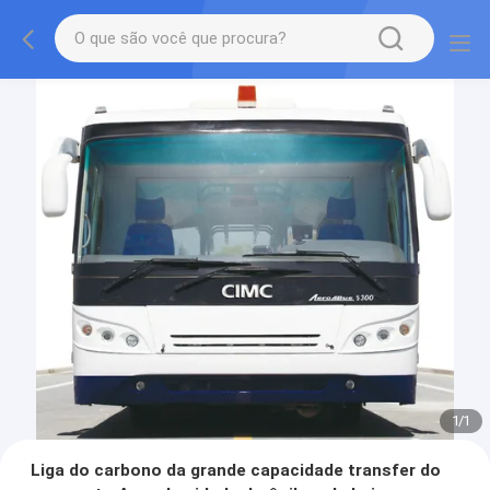
1
/
1
Liga do carbono da grande capacidade transfer do