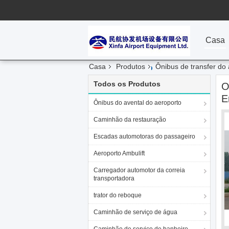
Casa
Casa
Produtos
Ônibus de transfer do
Todos os Produtos
O
E
Ônibus do avental do aeroporto
Caminhão da restauração
Escadas automotoras do passageiro
Aeroporto Ambulift
Carregador automotor da correia
transportadora
trator do reboque
Caminhão de serviço de água