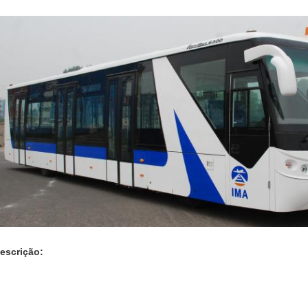
escrição: