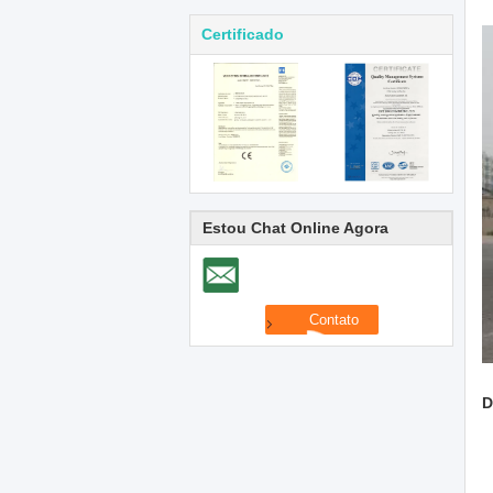
Certificado
Estou Chat Online Agora
D