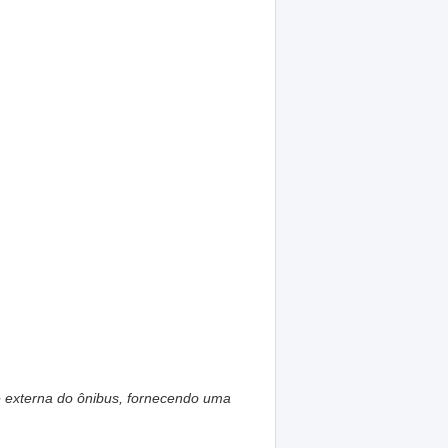
e externa do ônibus, fornecendo uma