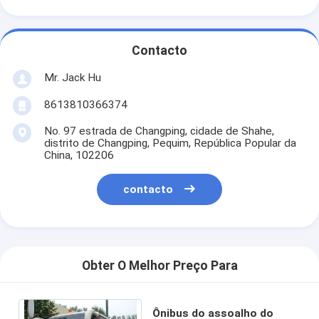
Contacto
Mr. Jack Hu
8613810366374
No. 97 estrada de Changping, cidade de Shahe,
distrito de Changping, Pequim, República Popular da
China, 102206
contacto
Obter O Melhor Preço Para
Ônibus do assoalho do