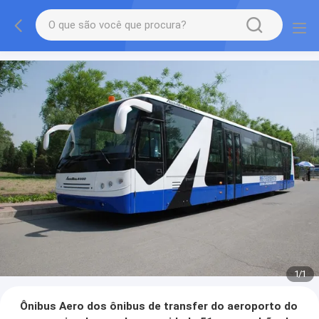
1
/
1
Ônibus Aero dos ônibus de transfer do aeroporto do