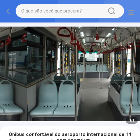
1
/
1
Ônibus confortável do aeroporto internacional de 14